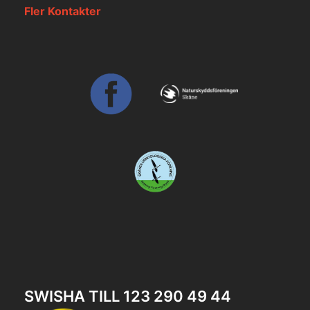
Fler Kontakter
SWISHA TILL 123 290 49 44