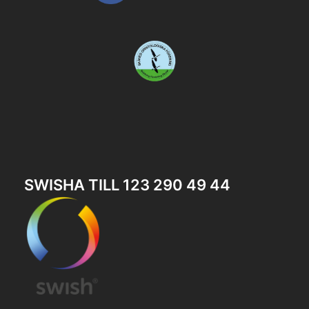
SWISHA TILL 123 290 49 44