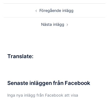
Inläggsnavigering
Föregående inlägg
Nästa inlägg
Translate:
Senaste inläggen från Facebook
Inga nya inlägg från Facebook att visa