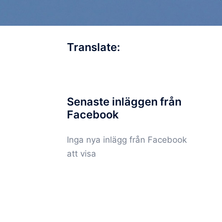
Translate:
Senaste inläggen från
Facebook
Inga nya inlägg från Facebook
att visa