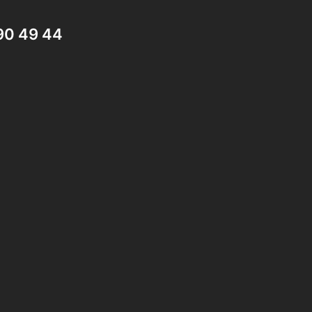
90 49 44