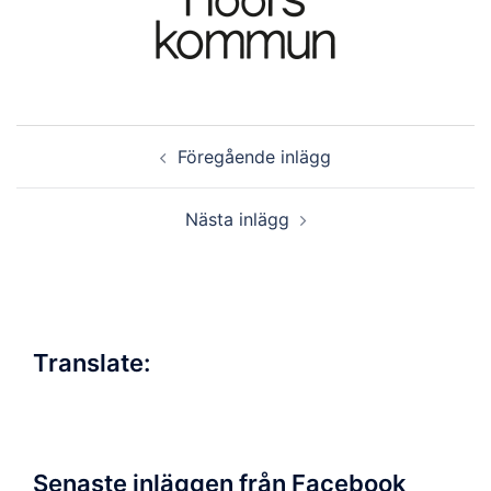
Inläggsnavigering
Föregående inlägg
Nästa inlägg
Translate:
Senaste inläggen från Facebook