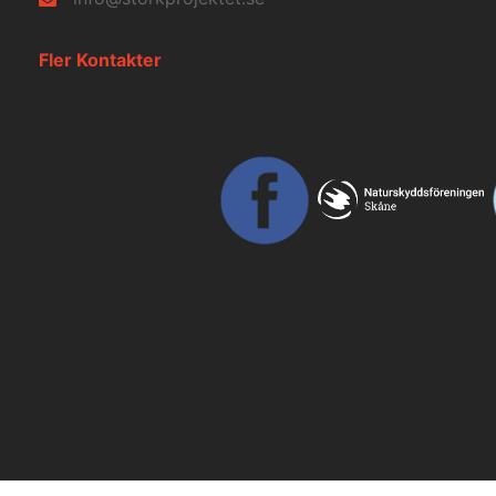
Fler Kontakter