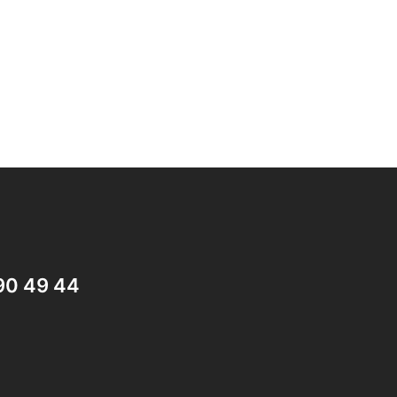
90 49 44