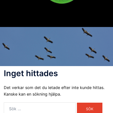
Inget hittades
Det verkar som det du letade efter inte kunde hittas.
Kanske kan en sökning hjälpa.
Sök
efter: